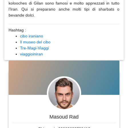
kolooches di Gilan sono famosi e molto apprezzati in tutto
l’Iran. Qui si preparano anche molti tipi di sharbats o
bevande dolci.
Hashtag :
cibo iraniano
Il museo del cibo
Tre-Magi-Viaggi
viaggioiniran
Masoud Rad