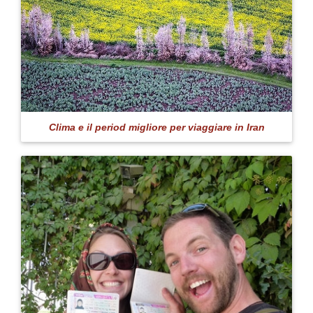
Clima e il period migliore per viaggiare in Iran