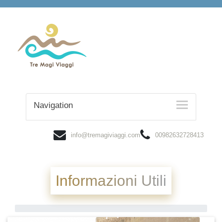
Navigation
info@tremagiviaggi.com
00982632728413
Informazioni Utili