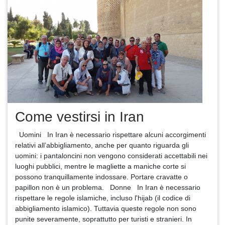
Come vestirsi in Iran
Uomini In Iran è necessario rispettare alcuni accorgimenti
relativi all’abbigliamento, anche per quanto riguarda gli
uomini: i pantaloncini non vengono considerati accettabili nei
luoghi pubblici, mentre le magliette a maniche corte si
possono tranquillamente indossare. Portare cravatte o
papillon non è un problema. Donne In Iran è necessario
rispettare le regole islamiche, incluso l'hijab (il codice di
abbigliamento islamico). Tuttavia queste regole non sono
punite severamente, soprattutto per turisti e stranieri. In