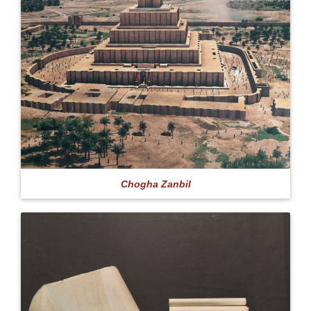
Chogha Zanbil