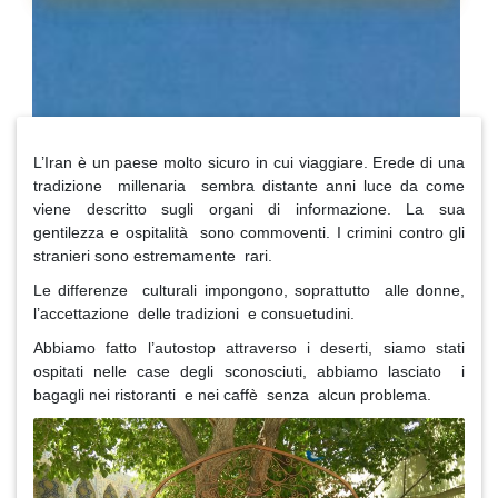
L’Iran è un paese molto sicuro in cui viaggiare. Erede di una
tradizione millenaria sembra distante anni luce da come
viene descritto sugli organi di informazione. La sua
gentilezza e ospitalità sono commoventi. I crimini contro gli
stranieri sono estremamente rari.
Le differenze culturali impongono, soprattutto alle donne,
l’accettazione delle tradizioni e consuetudini.
Abbiamo fatto l’autostop attraverso i deserti, siamo stati
ospitati nelle case degli sconosciuti, abbiamo lasciato i
bagagli nei ristoranti e nei caffè senza alcun problema.