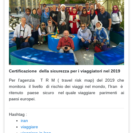
Certificazione della sicurezza per i viaggiatori nel 2019
Per l’agenzia T R M ( travel risk map) del 2019 che
monitora il livello di rischio dei viaggi nel mondo, l’Iran è
ritenuto paese sicuro nel quale viaggiare parimenti ai
paesi europei.
Hashtag :
iran
viaggiare