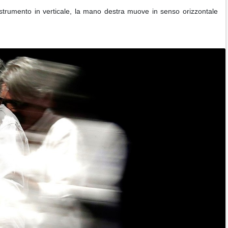
 strumento in verticale, la mano destra muove in senso orizzontale